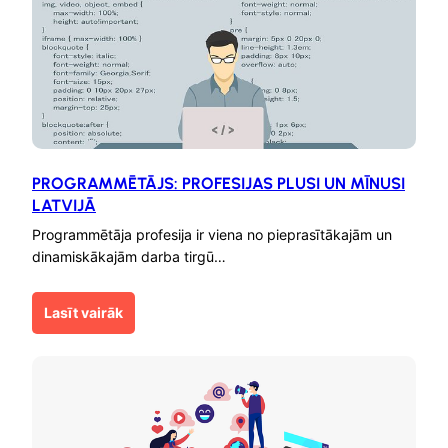
PROGRAMMĒTĀJS: PROFESIJAS PLUSI UN MĪNUSI
LATVIJĀ
Programmētāja profesija ir viena no pieprasītākajām un
dinamiskākajām darba tirgū…
Lasīt vairāk