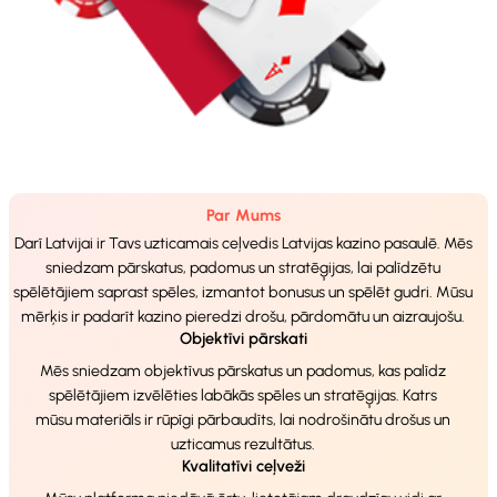
Par Mums
Darī Latvijai ir Tavs uzticamais ceļvedis Latvijas kazino pasaulē. Mēs
sniedzam pārskatus, padomus un stratēģijas, lai palīdzētu
spēlētājiem saprast spēles, izmantot bonusus un spēlēt gudri. Mūsu
mērķis ir padarīt kazino pieredzi drošu, pārdomātu un aizraujošu.
Objektīvi pārskati
Mēs sniedzam objektīvus pārskatus un padomus, kas palīdz
spēlētājiem izvēlēties labākās spēles un stratēģijas. Katrs
mūsu materiāls ir rūpīgi pārbaudīts, lai nodrošinātu drošus un
uzticamus rezultātus.
Kvalitatīvi ceļveži